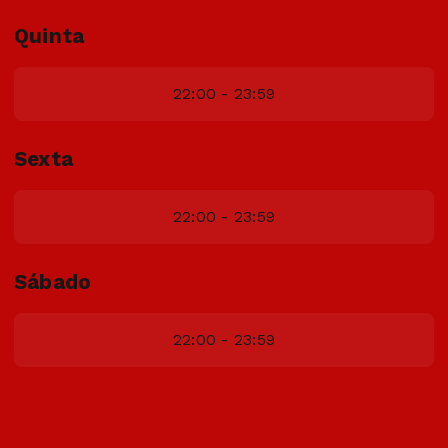
Quinta
22:00 - 23:59
Sexta
22:00 - 23:59
Sábado
22:00 - 23:59