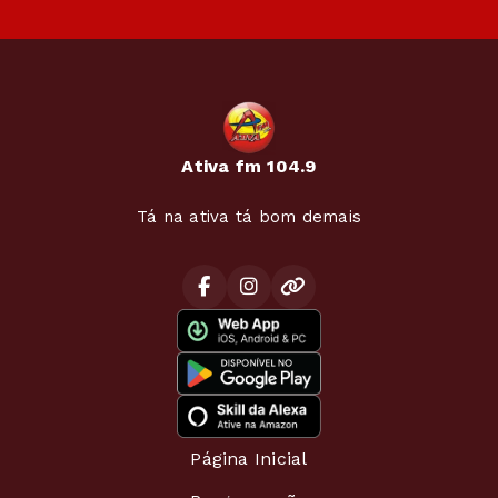
Ativa fm 104.9
Tá na ativa tá bom demais
Página Inicial