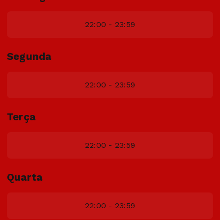
22:00 - 23:59
Segunda
22:00 - 23:59
Terça
22:00 - 23:59
Quarta
22:00 - 23:59